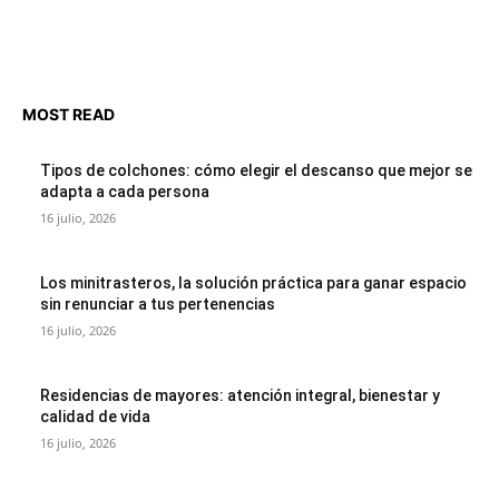
MOST READ
Tipos de colchones: cómo elegir el descanso que mejor se
adapta a cada persona
16 julio, 2026
Los minitrasteros, la solución práctica para ganar espacio
sin renunciar a tus pertenencias
16 julio, 2026
Residencias de mayores: atención integral, bienestar y
calidad de vida
16 julio, 2026