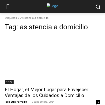
Etiquetas
Asistencia a domicilio
Tag:
asistencia a domicilio
+NPE
El Hogar, el Mejor Lugar para Envejecer:
Ventajas de los Cuidados a Domicilio
Jose Luis Ferreiro
-
10 septiembre, 2024
0