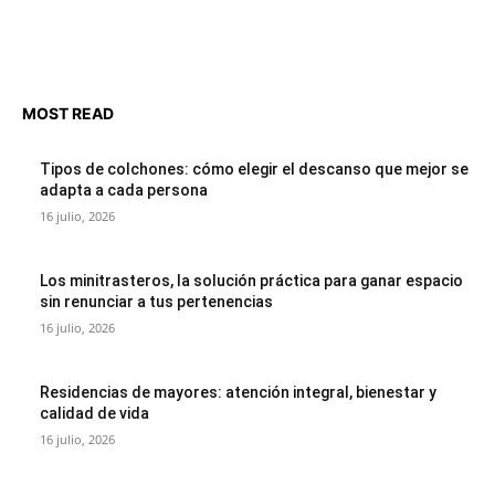
MOST READ
Tipos de colchones: cómo elegir el descanso que mejor se
adapta a cada persona
16 julio, 2026
Los minitrasteros, la solución práctica para ganar espacio
sin renunciar a tus pertenencias
16 julio, 2026
Residencias de mayores: atención integral, bienestar y
calidad de vida
16 julio, 2026