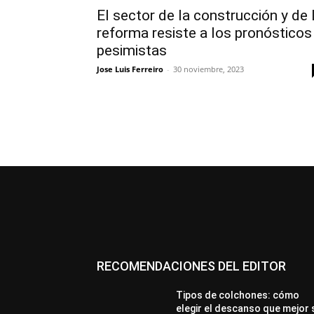
El sector de la construcción y de 
reforma resiste a los pronósticos
pesimistas
Jose Luis Ferreiro
-
30 noviembre, 2023
RECOMENDACIONES DEL EDITOR
Tipos de colchones: cómo
elegir el descanso que mejor 