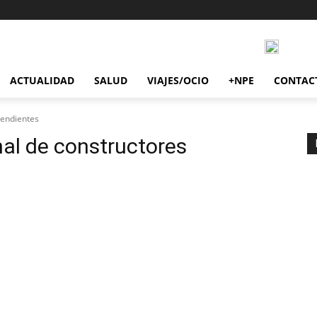
ACTUALIDAD
SALUD
VIAJES/OCIO
+NPE
CONTAC
pendientes
al de constructores