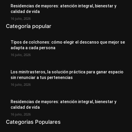
Residencias de mayores: atención integral, bienestar y
calidad de vida
16 julio, 2026
Categoría popular
Tipos de colchones: cómo elegir el descanso que mejor se
adapta a cada persona
16 julio, 2026
Los minitrasteros, la solución práctica para ganar espacio
sin renunciar a tus pertenencias
16 julio, 2026
Residencias de mayores: atención integral, bienestar y
calidad de vida
16 julio, 2026
Categorias Populares