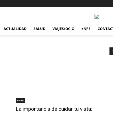
ACTUALIDAD
SALUD
VIAJES/OCIO
+NPE
CONTAC
+NPE
La importancia de cuidar tu vista: