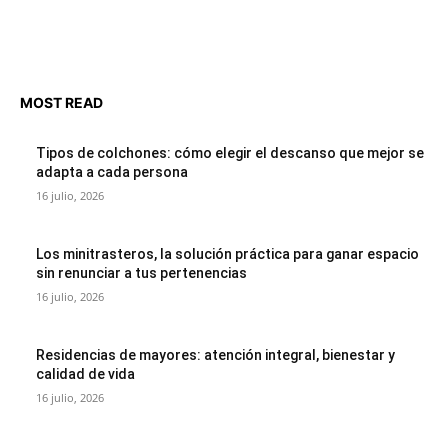
MOST READ
Tipos de colchones: cómo elegir el descanso que mejor se
adapta a cada persona
16 julio, 2026
Los minitrasteros, la solución práctica para ganar espacio
sin renunciar a tus pertenencias
16 julio, 2026
Residencias de mayores: atención integral, bienestar y
calidad de vida
16 julio, 2026