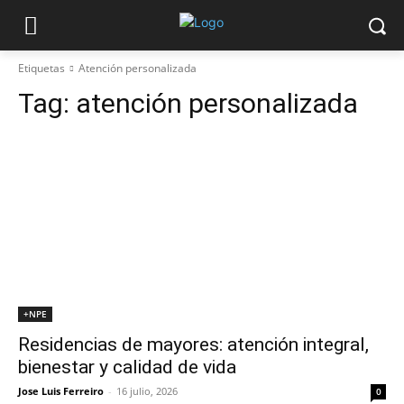
Etiquetas
Atención personalizada
Tag:
atención personalizada
+NPE
Residencias de mayores: atención integral,
bienestar y calidad de vida
Jose Luis Ferreiro
-
16 julio, 2026
0