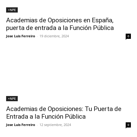
+NPE
Academias de Oposiciones en España,
puerta de entrada a la Función Pública
Jose Luis Ferreiro
-
19 diciembre, 2024
0
+NPE
Academias de Oposiciones: Tu Puerta de
Entrada a la Función Pública
Jose Luis Ferreiro
-
12 septiembre, 2024
0