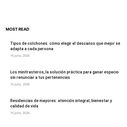
MOST READ
Tipos de colchones: cómo elegir el descanso que mejor se
adapta a cada persona
16 julio, 2026
Los minitrasteros, la solución práctica para ganar espacio
sin renunciar a tus pertenencias
16 julio, 2026
Residencias de mayores: atención integral, bienestar y
calidad de vida
16 julio, 2026