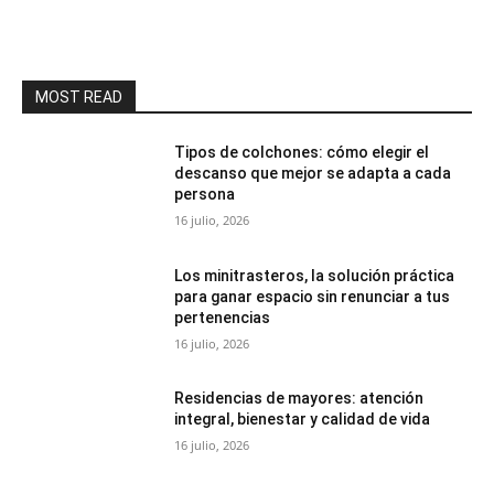
MOST READ
Tipos de colchones: cómo elegir el
descanso que mejor se adapta a cada
persona
16 julio, 2026
Los minitrasteros, la solución práctica
para ganar espacio sin renunciar a tus
pertenencias
16 julio, 2026
Residencias de mayores: atención
integral, bienestar y calidad de vida
16 julio, 2026