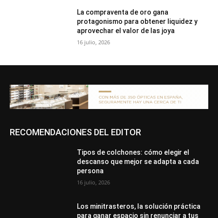
La compraventa de oro gana
protagonismo para obtener liquidez y
aprovechar el valor de las joya
16 julio, 2026
RECOMENDACIONES DEL EDITOR
Tipos de colchones: cómo elegir el
descanso que mejor se adapta a cada
persona
16 julio, 2026
Los minitrasteros, la solución práctica
para ganar espacio sin renunciar a tus