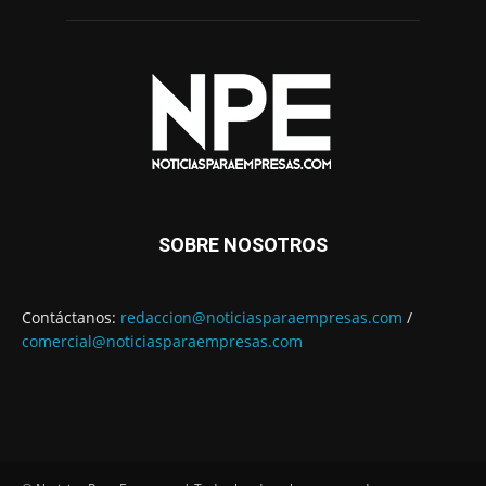
SOBRE NOSOTROS
Contáctanos:
redaccion@noticiasparaempresas.com
/
comercial@noticiasparaempresas.com