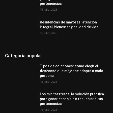
pertenencias
16 julio, 2026
Residencias de mayores: atención
integral, bienestar y calidad de vida
16 julio, 2026
Categoría popular
Tipos de colchones: cómo elegir el
descanso que mejor se adapta a cada
persona
16 julio, 2026
Los minitrasteros, la solución práctica
para ganar espacio sin renunciar a tus
pertenencias
16 julio, 2026