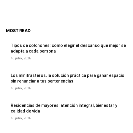
MOST READ
Tipos de colchones: cómo elegir el descanso que mejor se
adapta a cada persona
16 julio, 2026
Los minitrasteros, la solución práctica para ganar espacio
sin renunciar a tus pertenencias
16 julio, 2026
Residencias de mayores: atención integral, bienestar y
calidad de vida
16 julio, 2026