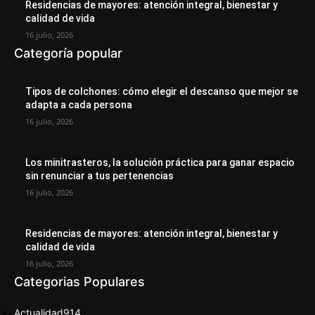
Residencias de mayores: atención integral, bienestar y
calidad de vida
16 julio, 2026
Categoría popular
Tipos de colchones: cómo elegir el descanso que mejor se
adapta a cada persona
16 julio, 2026
Los minitrasteros, la solución práctica para ganar espacio
sin renunciar a tus pertenencias
16 julio, 2026
Residencias de mayores: atención integral, bienestar y
calidad de vida
16 julio, 2026
Categorias Populares
Actualidad
914