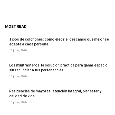
MOST READ
Tipos de colchones: cómo elegir el descanso que mejor se
adapta a cada persona
16 julio, 2026
Los minitrasteros, la solución práctica para ganar espacio
sin renunciar a tus pertenencias
16 julio, 2026
Residencias de mayores: atención integral, bienestar y
calidad de vida
16 julio, 2026