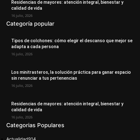
Residencias de mayores: atención integral, bienestar y
calidad de vida
16 julio, 2026
Categoría popular
Tipos de colchones: cómo elegir el descanso que mejor se
adapta a cada persona
16 julio, 2026
Los minitrasteros, la solución práctica para ganar espacio
sin renunciar a tus pertenencias
16 julio, 2026
Residencias de mayores: atención integral, bienestar y
calidad de vida
16 julio, 2026
Categorias Populares
Actualidad
914