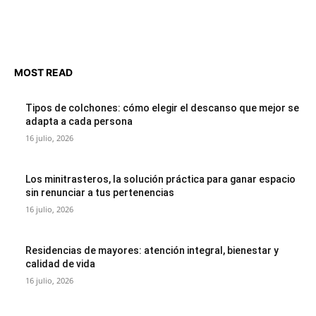
MOST READ
Tipos de colchones: cómo elegir el descanso que mejor se
adapta a cada persona
16 julio, 2026
Los minitrasteros, la solución práctica para ganar espacio
sin renunciar a tus pertenencias
16 julio, 2026
Residencias de mayores: atención integral, bienestar y
calidad de vida
16 julio, 2026