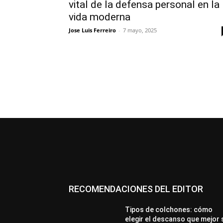
vital de la defensa personal en la
vida moderna
Jose Luis Ferreiro
-
7 mayo, 2025
RECOMENDACIONES DEL EDITOR
Tipos de colchones: cómo
elegir el descanso que mejor 