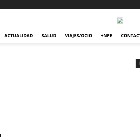
ACTUALIDAD
SALUD
VIAJES/OCIO
+NPE
CONTAC
a