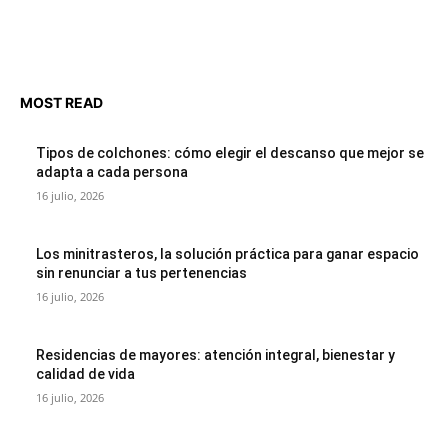
MOST READ
Tipos de colchones: cómo elegir el descanso que mejor se
adapta a cada persona
16 julio, 2026
Los minitrasteros, la solución práctica para ganar espacio
sin renunciar a tus pertenencias
16 julio, 2026
Residencias de mayores: atención integral, bienestar y
calidad de vida
16 julio, 2026