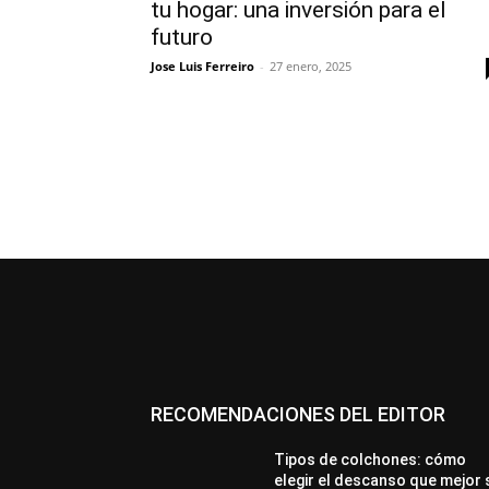
tu hogar: una inversión para el
futuro
Jose Luis Ferreiro
-
27 enero, 2025
RECOMENDACIONES DEL EDITOR
Tipos de colchones: cómo
elegir el descanso que mejor 