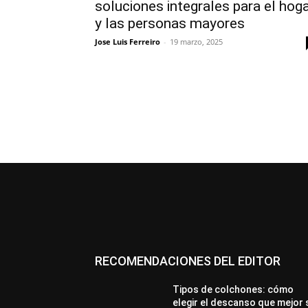
soluciones integrales para el hog
y las personas mayores
Jose Luis Ferreiro
-
19 marzo, 2025
RECOMENDACIONES DEL EDITOR
Tipos de colchones: cómo
elegir el descanso que mejor 