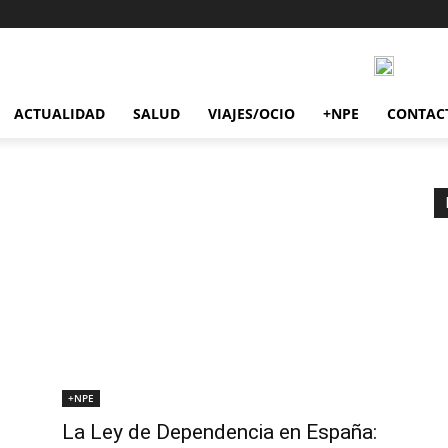
ACTUALIDAD
SALUD
VIAJES/OCIO
+NPE
CONTAC
+NPE
La Ley de Dependencia en España: