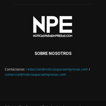
SOBRE NOSOTROS
Contáctanos:
redaccion@noticiasparaempresas.com
/
comercial@noticiasparaempresas.com