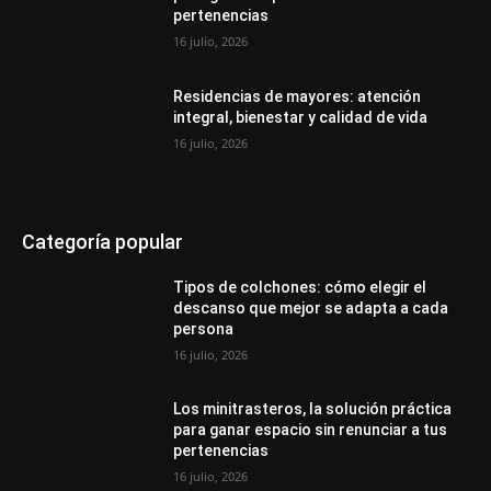
pertenencias
16 julio, 2026
Residencias de mayores: atención
integral, bienestar y calidad de vida
16 julio, 2026
Categoría popular
Tipos de colchones: cómo elegir el
descanso que mejor se adapta a cada
persona
16 julio, 2026
Los minitrasteros, la solución práctica
para ganar espacio sin renunciar a tus
pertenencias
16 julio, 2026