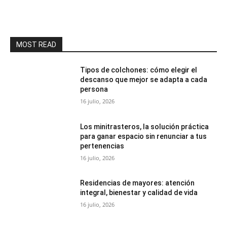
MOST READ
Tipos de colchones: cómo elegir el
descanso que mejor se adapta a cada
persona
16 julio, 2026
Los minitrasteros, la solución práctica
para ganar espacio sin renunciar a tus
pertenencias
16 julio, 2026
Residencias de mayores: atención
integral, bienestar y calidad de vida
16 julio, 2026