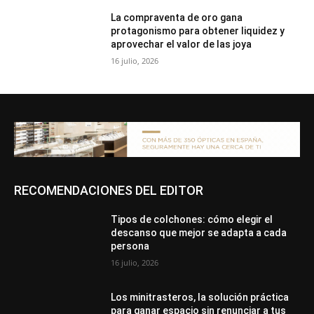
La compraventa de oro gana
protagonismo para obtener liquidez y
aprovechar el valor de las joya
16 julio, 2026
RECOMENDACIONES DEL EDITOR
Tipos de colchones: cómo elegir el
descanso que mejor se adapta a cada
persona
16 julio, 2026
Los minitrasteros, la solución práctica
para ganar espacio sin renunciar a tus