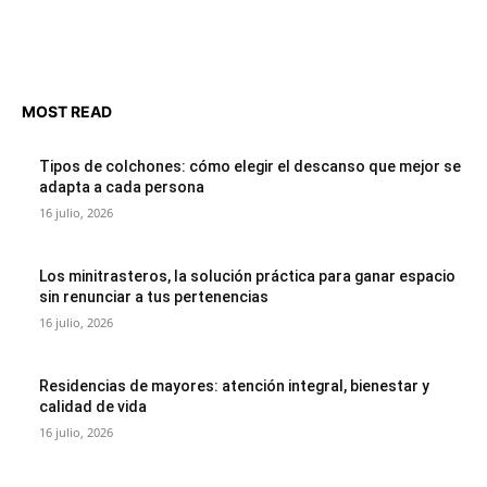
MOST READ
Tipos de colchones: cómo elegir el descanso que mejor se
adapta a cada persona
16 julio, 2026
Los minitrasteros, la solución práctica para ganar espacio
sin renunciar a tus pertenencias
16 julio, 2026
Residencias de mayores: atención integral, bienestar y
calidad de vida
16 julio, 2026