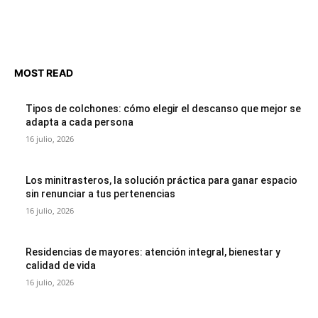
MOST READ
Tipos de colchones: cómo elegir el descanso que mejor se
adapta a cada persona
16 julio, 2026
Los minitrasteros, la solución práctica para ganar espacio
sin renunciar a tus pertenencias
16 julio, 2026
Residencias de mayores: atención integral, bienestar y
calidad de vida
16 julio, 2026