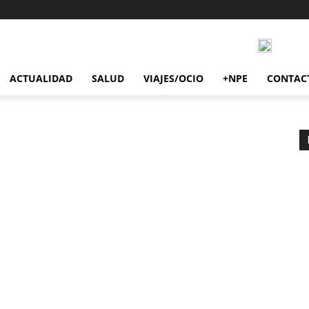
ACTUALIDAD
SALUD
VIAJES/OCIO
+NPE
CONTAC