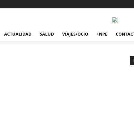
ACTUALIDAD
SALUD
VIAJES/OCIO
+NPE
CONTAC