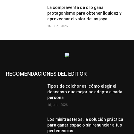
La compraventa de oro gana
protagonismo para obtener liquidez y
aprovechar el valor de las joya
16 julio, 2026
RECOMENDACIONES DEL EDITOR
Tipos de colchones: cómo elegir el
descanso que mejor se adapta a cada
persona
16 julio, 2026
Los minitrasteros, la solución práctica
para ganar espacio sin renunciar a tus
pertenencias