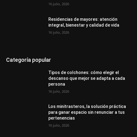
16 julio, 2026
Residencias de mayores: atención
integral, bienestar y calidad de vida
16 julio, 2026
Categoría popular
Tipos de colchones: cómo elegir el
descanso que mejor se adapta a cada
persona
16 julio, 2026
Los minitrasteros, la solución práctica
para ganar espacio sin renunciar a tus
pertenencias
16 julio, 2026