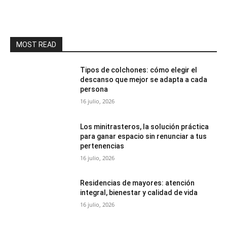
MOST READ
Tipos de colchones: cómo elegir el
descanso que mejor se adapta a cada
persona
16 julio, 2026
Los minitrasteros, la solución práctica
para ganar espacio sin renunciar a tus
pertenencias
16 julio, 2026
Residencias de mayores: atención
integral, bienestar y calidad de vida
16 julio, 2026