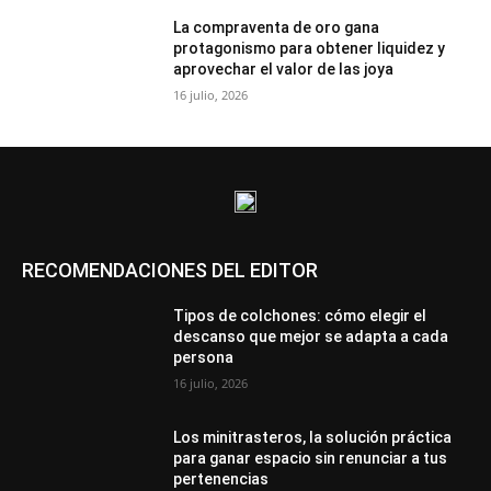
La compraventa de oro gana
protagonismo para obtener liquidez y
aprovechar el valor de las joya
16 julio, 2026
RECOMENDACIONES DEL EDITOR
Tipos de colchones: cómo elegir el
descanso que mejor se adapta a cada
persona
16 julio, 2026
Los minitrasteros, la solución práctica
para ganar espacio sin renunciar a tus
pertenencias