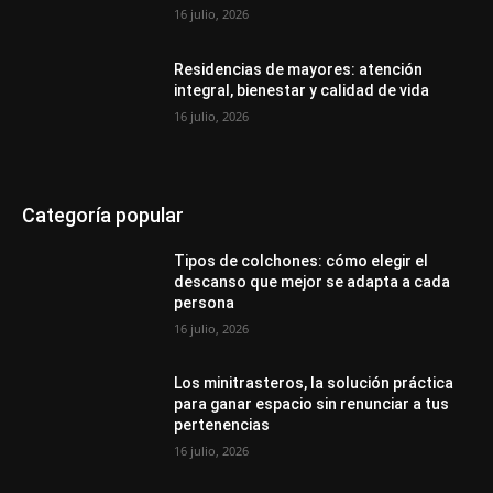
16 julio, 2026
Residencias de mayores: atención
integral, bienestar y calidad de vida
16 julio, 2026
Categoría popular
Tipos de colchones: cómo elegir el
descanso que mejor se adapta a cada
persona
16 julio, 2026
Los minitrasteros, la solución práctica
para ganar espacio sin renunciar a tus
pertenencias
16 julio, 2026