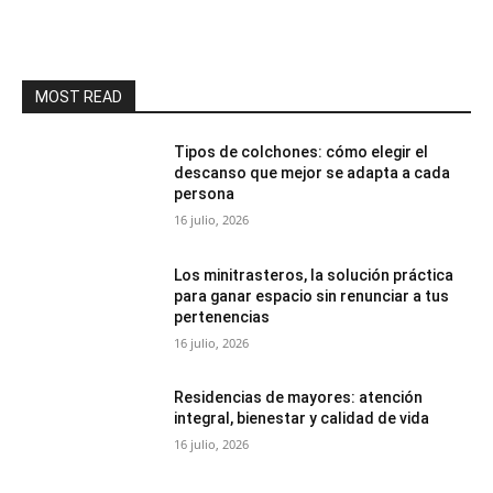
MOST READ
Tipos de colchones: cómo elegir el
descanso que mejor se adapta a cada
persona
16 julio, 2026
Los minitrasteros, la solución práctica
para ganar espacio sin renunciar a tus
pertenencias
16 julio, 2026
Residencias de mayores: atención
integral, bienestar y calidad de vida
16 julio, 2026