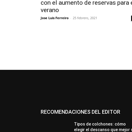
con el aumento de reservas para 
verano
Jose Luis Ferreiro
-
25 febrero, 2021
RECOMENDACIONES DEL EDITOR
Tipos de colchones: cómo
elegir el descanso que mejor 