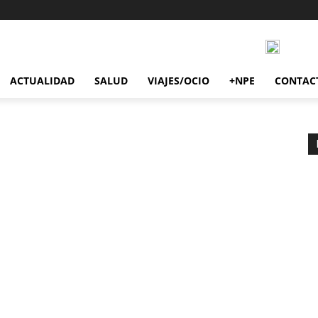
ACTUALIDAD
SALUD
VIAJES/OCIO
+NPE
CONTAC