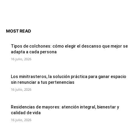
MOST READ
Tipos de colchones: cómo elegir el descanso que mejor se
adapta a cada persona
16 julio, 2026
Los minitrasteros, la solución práctica para ganar espacio
sin renunciar a tus pertenencias
16 julio, 2026
Residencias de mayores: atención integral, bienestar y
calidad de vida
16 julio, 2026