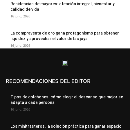
Residencias de mayores: atención integral, bienestar y
calidad de vida
16 julio, 2026
La compraventa de oro gana protagonismo para obtener
liquidez y aprovechar el valor de las joya
16 julio, 2026
RECOMENDACIONES DEL EDITOR
Tipos de colchones: cómo elegir el descanso que mejor se
adapta a cada persona
16 julio, 2026
Los minitrasteros, la solución práctica para ganar espacio