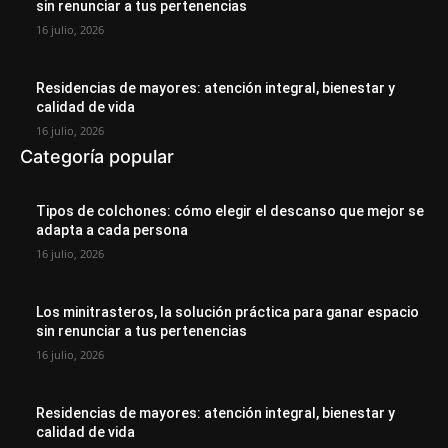
sin renunciar a tus pertenencias
16 julio, 2026
Residencias de mayores: atención integral, bienestar y
calidad de vida
16 julio, 2026
Categoría popular
Tipos de colchones: cómo elegir el descanso que mejor se
adapta a cada persona
16 julio, 2026
Los minitrasteros, la solución práctica para ganar espacio
sin renunciar a tus pertenencias
16 julio, 2026
Residencias de mayores: atención integral, bienestar y
calidad de vida