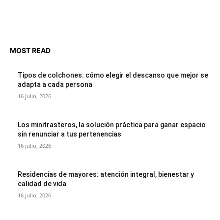
MOST READ
Tipos de colchones: cómo elegir el descanso que mejor se
adapta a cada persona
16 julio, 2026
Los minitrasteros, la solución práctica para ganar espacio
sin renunciar a tus pertenencias
16 julio, 2026
Residencias de mayores: atención integral, bienestar y
calidad de vida
16 julio, 2026