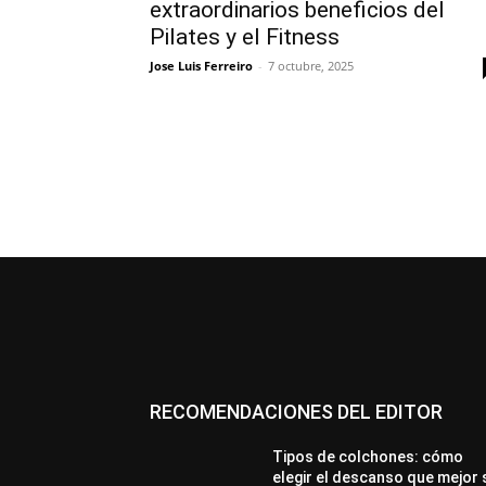
extraordinarios beneficios del
Pilates y el Fitness
Jose Luis Ferreiro
-
7 octubre, 2025
RECOMENDACIONES DEL EDITOR
Tipos de colchones: cómo
elegir el descanso que mejor 