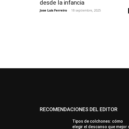
desde la infancia
Jose Luis Ferreiro
-
18 septiembre, 2025
RECOMENDACIONES DEL EDITOR
Tipos de colchones: cómo
elegir el descanso que mejor 