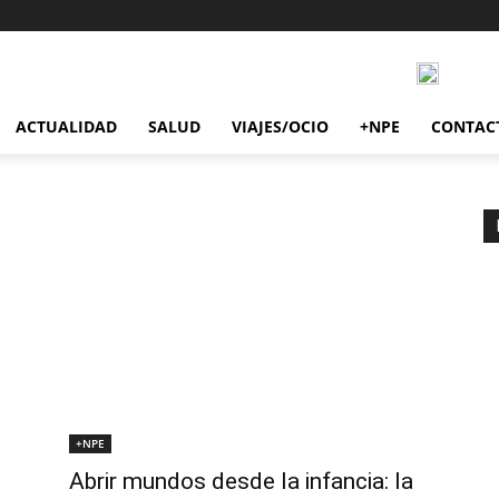
ACTUALIDAD
SALUD
VIAJES/OCIO
+NPE
CONTAC
+NPE
Abrir mundos desde la infancia: la