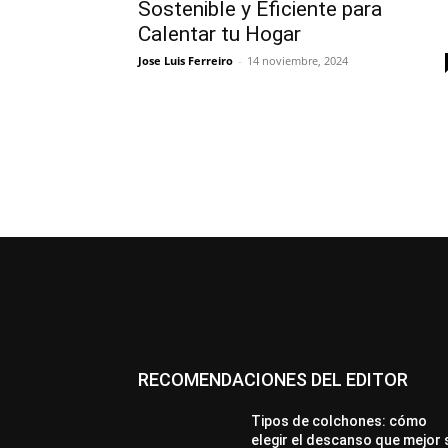
Sostenible y Eficiente para
Calentar tu Hogar
Jose Luis Ferreiro
-
14 noviembre, 2024
RECOMENDACIONES DEL EDITOR
Tipos de colchones: cómo
elegir el descanso que mejor 