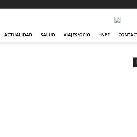
ACTUALIDAD
SALUD
VIAJES/OCIO
+NPE
CONTAC