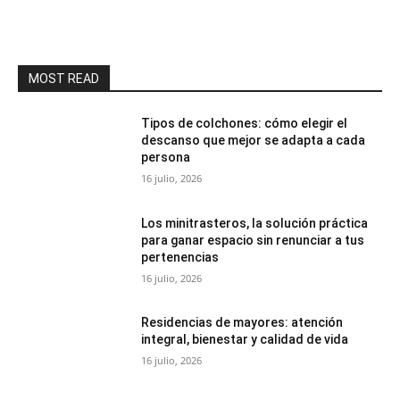
MOST READ
Tipos de colchones: cómo elegir el
descanso que mejor se adapta a cada
persona
16 julio, 2026
Los minitrasteros, la solución práctica
para ganar espacio sin renunciar a tus
pertenencias
16 julio, 2026
Residencias de mayores: atención
integral, bienestar y calidad de vida
16 julio, 2026