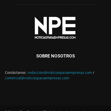
SOBRE NOSOTROS
Contáctanos:
redaccion@noticiasparaempresas.com
/
comercial@noticiasparaempresas.com