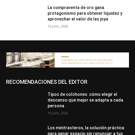
La compraventa de oro gana
protagonismo para obtener liquidez y
aprovechar el valor de las joya
16 julio, 2026
RECOMENDACIONES DEL EDITOR
Tipos de colchones: cómo elegir el
descanso que mejor se adapta a cada
persona
16 julio, 2026
Los minitrasteros, la solución práctica
para ganar espacio sin renunciar a tus