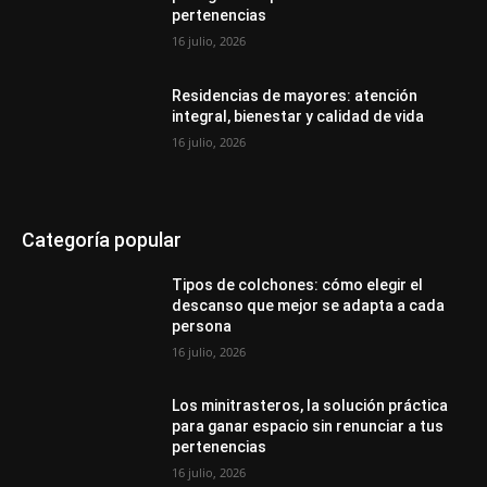
pertenencias
16 julio, 2026
Residencias de mayores: atención
integral, bienestar y calidad de vida
16 julio, 2026
Categoría popular
Tipos de colchones: cómo elegir el
descanso que mejor se adapta a cada
persona
16 julio, 2026
Los minitrasteros, la solución práctica
para ganar espacio sin renunciar a tus
pertenencias
16 julio, 2026