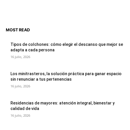
MOST READ
Tipos de colchones: cómo elegir el descanso que mejor se
adapta a cada persona
16 julio, 2026
Los minitrasteros, la solución práctica para ganar espacio
sin renunciar a tus pertenencias
16 julio, 2026
Residencias de mayores: atención integral, bienestar y
calidad de vida
16 julio, 2026