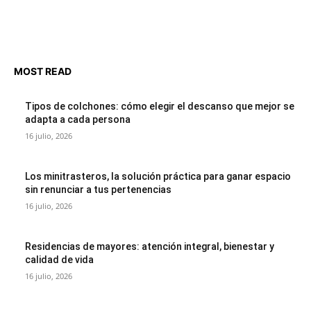
MOST READ
Tipos de colchones: cómo elegir el descanso que mejor se
adapta a cada persona
16 julio, 2026
Los minitrasteros, la solución práctica para ganar espacio
sin renunciar a tus pertenencias
16 julio, 2026
Residencias de mayores: atención integral, bienestar y
calidad de vida
16 julio, 2026