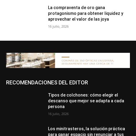
La compraventa de oro gana
protagonismo para obtener liquidez y
aprovechar el valor de las joya
16 julio, 2026
RECOMENDACIONES DEL EDITOR
Tipos de colchones: cómo elegir el
descanso que mejor se adapta a cada
persona
16 julio, 2026
Los minitrasteros, la solución práctica
para ganar espacio sin renunciar a tus