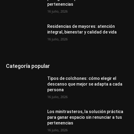
pertenencias
16 julio, 2026
Residencias de mayores: atención
integral, bienestar y calidad de vida
16 julio, 2026
Categoría popular
Tipos de colchones: cómo elegir el
descanso que mejor se adapta a cada
persona
16 julio, 2026
Los minitrasteros, la solución práctica
para ganar espacio sin renunciar a tus
pertenencias
16 julio, 2026