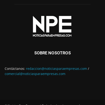
SOBRE NOSOTROS
Contáctanos:
redaccion@noticiasparaempresas.com
/
comercial@noticiasparaempresas.com