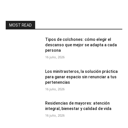
MOST READ
Tipos de colchones: cómo elegir el
descanso que mejor se adapta a cada
persona
16 julio, 2026
Los minitrasteros, la solución práctica
para ganar espacio sin renunciar a tus
pertenencias
16 julio, 2026
Residencias de mayores: atención
integral, bienestar y calidad de vida
16 julio, 2026