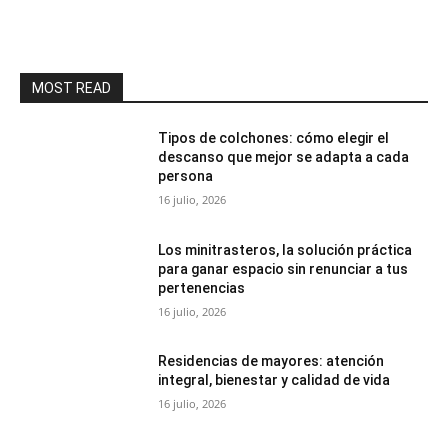
MOST READ
Tipos de colchones: cómo elegir el
descanso que mejor se adapta a cada
persona
16 julio, 2026
Los minitrasteros, la solución práctica
para ganar espacio sin renunciar a tus
pertenencias
16 julio, 2026
Residencias de mayores: atención
integral, bienestar y calidad de vida
16 julio, 2026