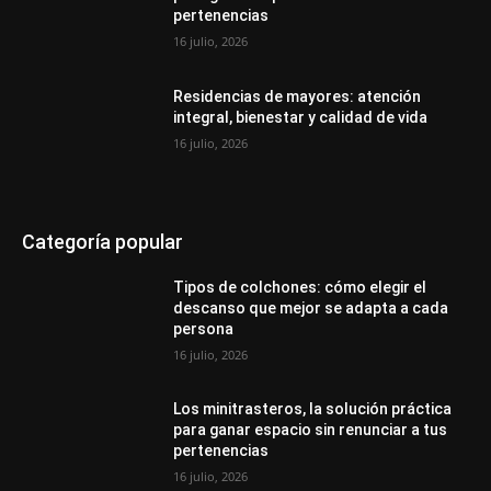
pertenencias
16 julio, 2026
Residencias de mayores: atención
integral, bienestar y calidad de vida
16 julio, 2026
Categoría popular
Tipos de colchones: cómo elegir el
descanso que mejor se adapta a cada
persona
16 julio, 2026
Los minitrasteros, la solución práctica
para ganar espacio sin renunciar a tus
pertenencias
16 julio, 2026