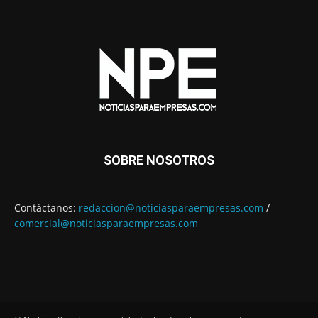
SOBRE NOSOTROS
Contáctanos:
redaccion@noticiasparaempresas.com
/
comercial@noticiasparaempresas.com