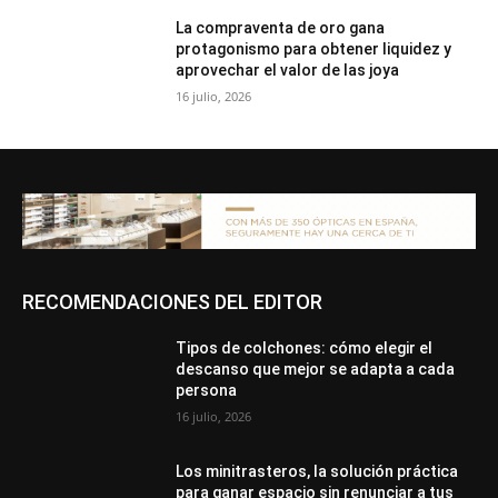
La compraventa de oro gana
protagonismo para obtener liquidez y
aprovechar el valor de las joya
16 julio, 2026
RECOMENDACIONES DEL EDITOR
Tipos de colchones: cómo elegir el
descanso que mejor se adapta a cada
persona
16 julio, 2026
Los minitrasteros, la solución práctica
para ganar espacio sin renunciar a tus