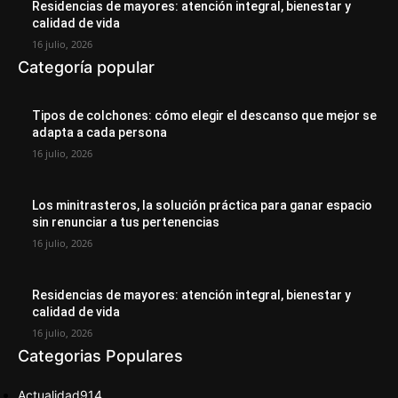
Residencias de mayores: atención integral, bienestar y
calidad de vida
16 julio, 2026
Categoría popular
Tipos de colchones: cómo elegir el descanso que mejor se
adapta a cada persona
16 julio, 2026
Los minitrasteros, la solución práctica para ganar espacio
sin renunciar a tus pertenencias
16 julio, 2026
Residencias de mayores: atención integral, bienestar y
calidad de vida
16 julio, 2026
Categorias Populares
Actualidad
914