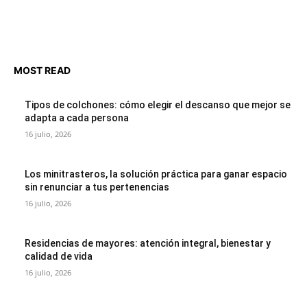
MOST READ
Tipos de colchones: cómo elegir el descanso que mejor se
adapta a cada persona
16 julio, 2026
Los minitrasteros, la solución práctica para ganar espacio
sin renunciar a tus pertenencias
16 julio, 2026
Residencias de mayores: atención integral, bienestar y
calidad de vida
16 julio, 2026