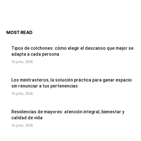
MOST READ
Tipos de colchones: cómo elegir el descanso que mejor se
adapta a cada persona
16 julio, 2026
Los minitrasteros, la solución práctica para ganar espacio
sin renunciar a tus pertenencias
16 julio, 2026
Residencias de mayores: atención integral, bienestar y
calidad de vida
16 julio, 2026