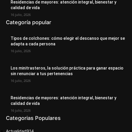
Residencias de mayores: atención integral, bienestar y
calidad de vida
16 julio, 2026
Categoría popular
Tipos de colchones: cómo elegir el descanso que mejor se
adapta a cada persona
16 julio, 2026
Los minitrasteros, la solución práctica para ganar espacio
sin renunciar a tus pertenencias
16 julio, 2026
Residencias de mayores: atención integral, bienestar y
calidad de vida
16 julio, 2026
Categorias Populares
Actualidad
914