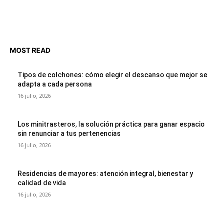
MOST READ
Tipos de colchones: cómo elegir el descanso que mejor se
adapta a cada persona
16 julio, 2026
Los minitrasteros, la solución práctica para ganar espacio
sin renunciar a tus pertenencias
16 julio, 2026
Residencias de mayores: atención integral, bienestar y
calidad de vida
16 julio, 2026