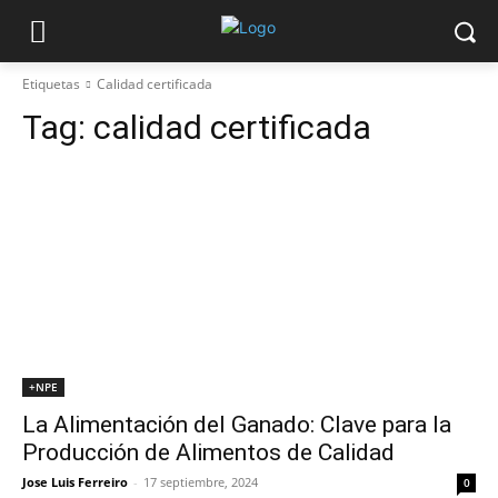
Etiquetas
Calidad certificada
Tag:
calidad certificada
+NPE
La Alimentación del Ganado: Clave para la
Producción de Alimentos de Calidad
Jose Luis Ferreiro
-
17 septiembre, 2024
0