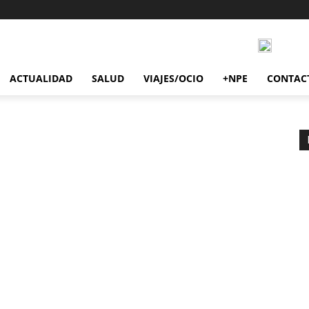
ACTUALIDAD
SALUD
VIAJES/OCIO
+NPE
CONTAC