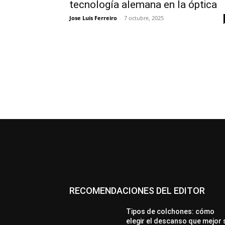
tecnología alemana en la óptica
Jose Luis Ferreiro
-
7 octubre, 2025
RECOMENDACIONES DEL EDITOR
Tipos de colchones: cómo
elegir el descanso que mejor 