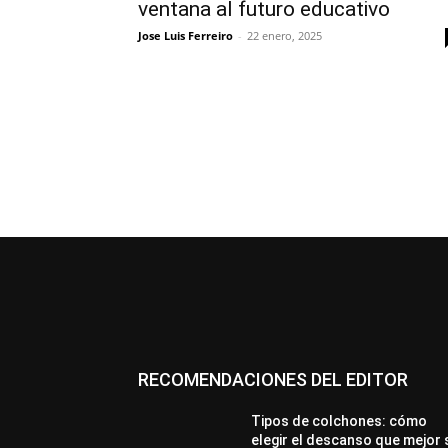
ventana al futuro educativo
Jose Luis Ferreiro
-
22 enero, 2025
RECOMENDACIONES DEL EDITOR
Tipos de colchones: cómo
elegir el descanso que mejor 