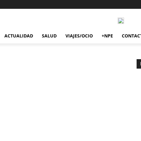
ACTUALIDAD
SALUD
VIAJES/OCIO
+NPE
CONTAC