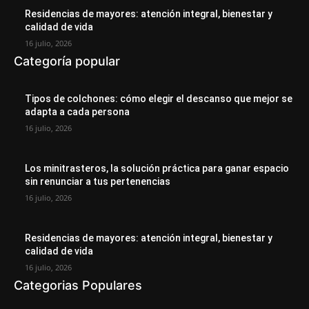
Residencias de mayores: atención integral, bienestar y
calidad de vida
16 julio, 2026
Categoría popular
Tipos de colchones: cómo elegir el descanso que mejor se
adapta a cada persona
16 julio, 2026
Los minitrasteros, la solución práctica para ganar espacio
sin renunciar a tus pertenencias
16 julio, 2026
Residencias de mayores: atención integral, bienestar y
calidad de vida
16 julio, 2026
Categorias Populares