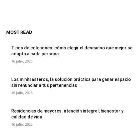
MOST READ
Tipos de colchones: cómo elegir el descanso que mejor se
adapta a cada persona
16 julio, 2026
Los minitrasteros, la solución práctica para ganar espacio
sin renunciar a tus pertenencias
16 julio, 2026
Residencias de mayores: atención integral, bienestar y
calidad de vida
16 julio, 2026