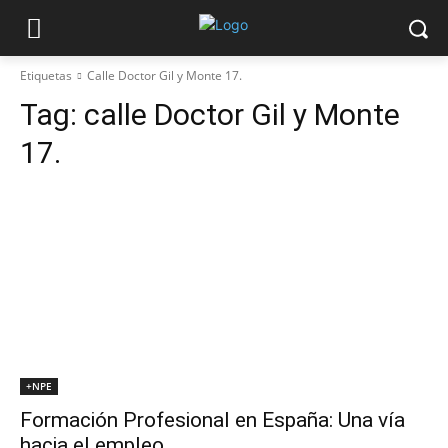
Etiquetas
Calle Doctor Gil y Monte 17.
Tag:
calle Doctor Gil y Monte
17.
+NPE
Formación Profesional en España: Una vía
hacia el empleo