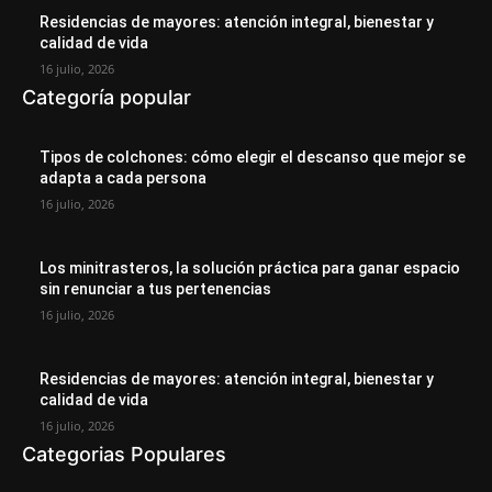
Residencias de mayores: atención integral, bienestar y
calidad de vida
16 julio, 2026
Categoría popular
Tipos de colchones: cómo elegir el descanso que mejor se
adapta a cada persona
16 julio, 2026
Los minitrasteros, la solución práctica para ganar espacio
sin renunciar a tus pertenencias
16 julio, 2026
Residencias de mayores: atención integral, bienestar y
calidad de vida
16 julio, 2026
Categorias Populares