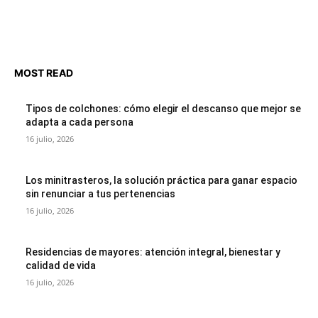
MOST READ
Tipos de colchones: cómo elegir el descanso que mejor se
adapta a cada persona
16 julio, 2026
Los minitrasteros, la solución práctica para ganar espacio
sin renunciar a tus pertenencias
16 julio, 2026
Residencias de mayores: atención integral, bienestar y
calidad de vida
16 julio, 2026