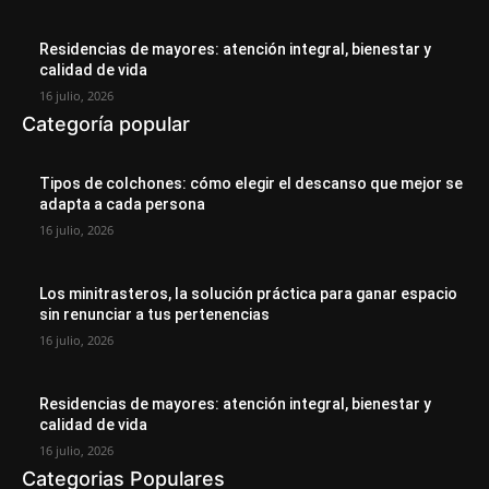
Residencias de mayores: atención integral, bienestar y
calidad de vida
16 julio, 2026
Categoría popular
Tipos de colchones: cómo elegir el descanso que mejor se
adapta a cada persona
16 julio, 2026
Los minitrasteros, la solución práctica para ganar espacio
sin renunciar a tus pertenencias
16 julio, 2026
Residencias de mayores: atención integral, bienestar y
calidad de vida
16 julio, 2026
Categorias Populares