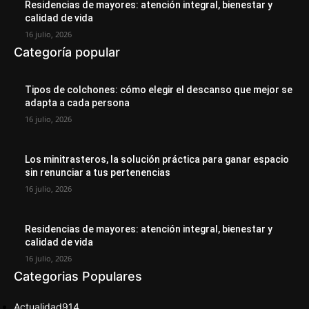
Residencias de mayores: atención integral, bienestar y
calidad de vida
16 julio, 2026
Categoría popular
Tipos de colchones: cómo elegir el descanso que mejor se
adapta a cada persona
16 julio, 2026
Los minitrasteros, la solución práctica para ganar espacio
sin renunciar a tus pertenencias
16 julio, 2026
Residencias de mayores: atención integral, bienestar y
calidad de vida
16 julio, 2026
Categorias Populares
Actualidad
914