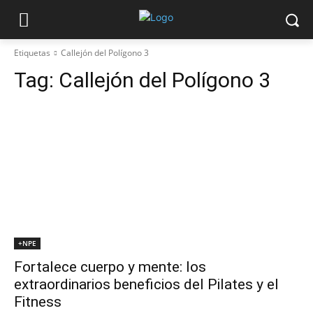
Etiquetas
Callejón del Polígono 3
Tag:
Callejón del Polígono 3
+NPE
Fortalece cuerpo y mente: los
extraordinarios beneficios del Pilates y el
Fitness