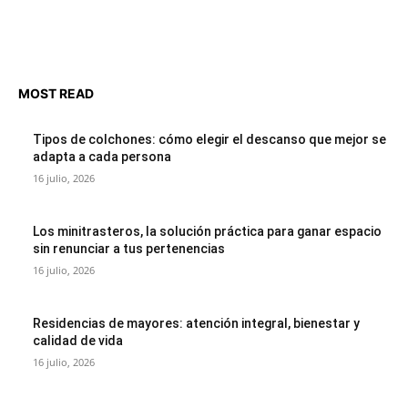
MOST READ
Tipos de colchones: cómo elegir el descanso que mejor se
adapta a cada persona
16 julio, 2026
Los minitrasteros, la solución práctica para ganar espacio
sin renunciar a tus pertenencias
16 julio, 2026
Residencias de mayores: atención integral, bienestar y
calidad de vida
16 julio, 2026