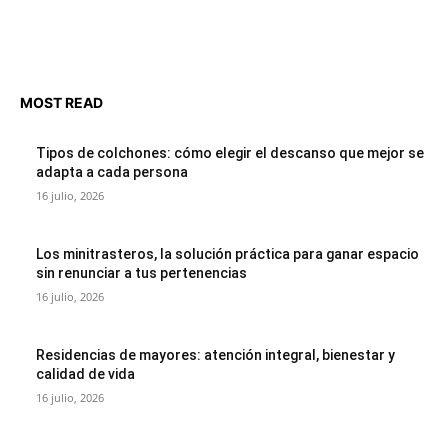
MOST READ
Tipos de colchones: cómo elegir el descanso que mejor se
adapta a cada persona
16 julio, 2026
Los minitrasteros, la solución práctica para ganar espacio
sin renunciar a tus pertenencias
16 julio, 2026
Residencias de mayores: atención integral, bienestar y
calidad de vida
16 julio, 2026